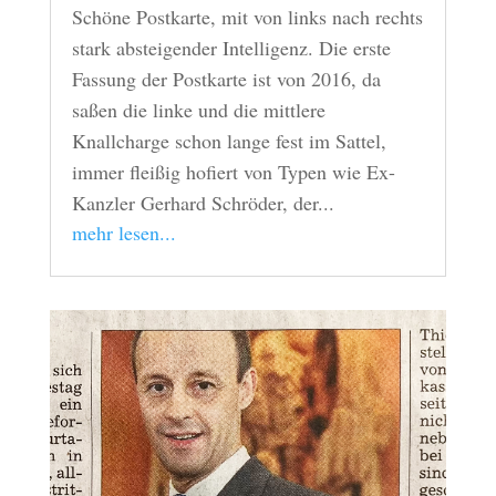
Schöne Postkarte, mit von links nach rechts
stark absteigender Intelligenz. Die erste
Fassung der Postkarte ist von 2016, da
saßen die linke und die mittlere
Knallcharge schon lange fest im Sattel,
immer fleißig hofiert von Typen wie Ex-
Kanzler Gerhard Schröder, der...
mehr lesen...