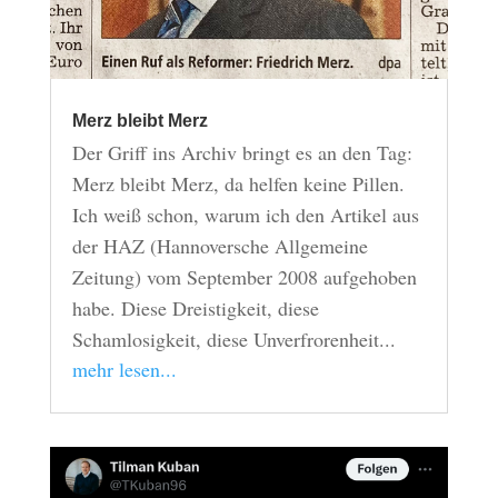
Merz bleibt Merz
Der Griff ins Archiv bringt es an den Tag:
Merz bleibt Merz, da helfen keine Pillen.
Ich weiß schon, warum ich den Artikel aus
der HAZ (Hannoversche Allgemeine
Zeitung) vom September 2008 aufgehoben
habe. Diese Dreistigkeit, diese
Schamlosigkeit, diese Unverfrorenheit...
mehr lesen...