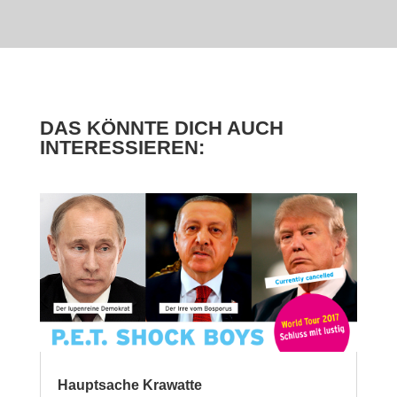
DAS KÖNNTE DICH AUCH
INTERESSIEREN:
Hauptsache Krawatte