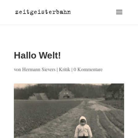
Hallo Welt!
von
Hermann Sievers
|
Kritik
|
0 Kommentare