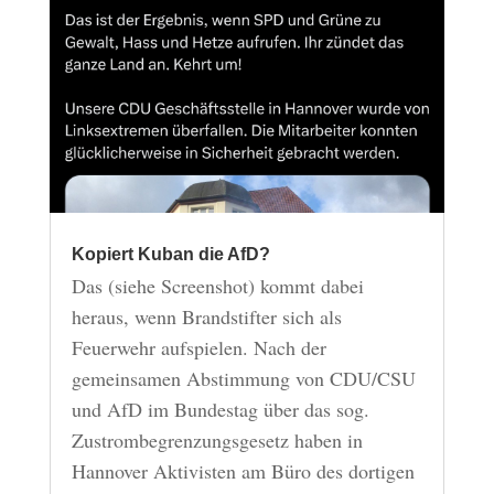
Kopiert Kuban die AfD?
Das (siehe Screenshot) kommt dabei
heraus, wenn Brandstifter sich als
Feuerwehr aufspielen. Nach der
gemeinsamen Abstimmung von CDU/CSU
und AfD im Bundestag über das sog.
Zustrombegrenzungsgesetz haben in
Hannover Aktivisten am Büro des dortigen