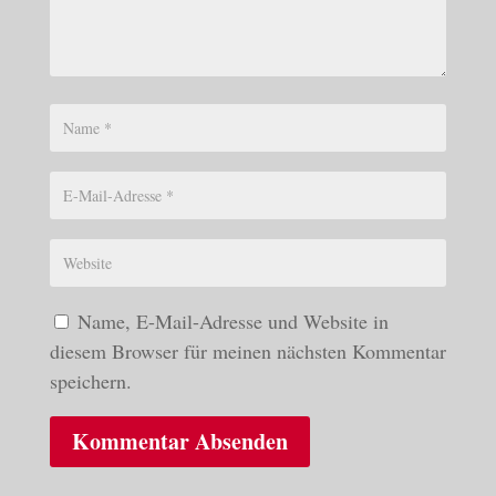
Name, E-Mail-Adresse und Website in
diesem Browser für meinen nächsten Kommentar
speichern.
Kommentar Absenden