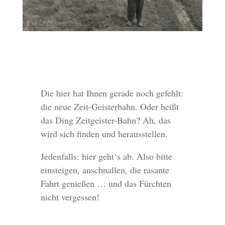
Die hier hat Ihnen gerade noch gefehlt:
die neue Zeit-Geisterbahn. Oder heißt
das Ding Zeitgeister-Bahn? Ah, das
wird sich finden und herausstellen.
Jedenfalls: hier geht‘s ab. Also bitte
einsteigen, anschnallen, die rasante
Fahrt genießen … und das Fürchten
nicht vergessen!