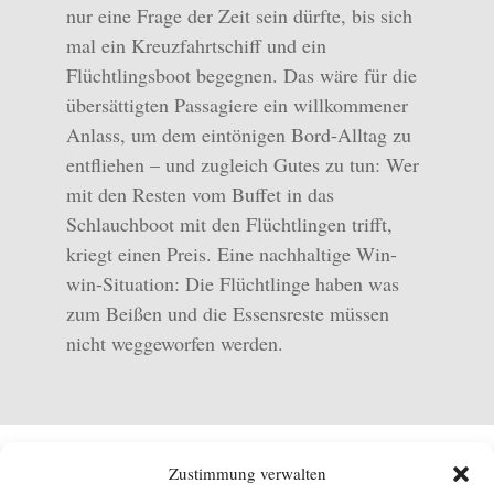
nur eine Frage der Zeit sein dürfte, bis sich
mal ein Kreuzfahrtschiff und ein
Flüchtlingsboot begegnen. Das wäre für die
übersättigten Passagiere ein willkommener
Anlass, um dem eintönigen Bord-Alltag zu
entfliehen – und zugleich Gutes zu tun: Wer
mit den Resten vom Buffet in das
Schlauchboot mit den Flüchtlingen trifft,
kriegt einen Preis. Eine nachhaltige Win-
win-Situation: Die Flüchtlinge haben was
zum Beißen und die Essensreste müssen
nicht weggeworfen werden.
Zustimmung verwalten