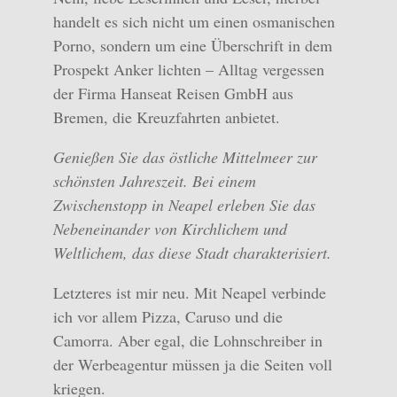
handelt es sich nicht um einen osmanischen
Porno, sondern um eine Überschrift in dem
Prospekt Anker lichten – Alltag vergessen
der Firma Hanseat Reisen GmbH aus
Bremen, die Kreuzfahrten anbietet.
Genießen Sie das östliche Mittelmeer zur
schönsten Jahreszeit. Bei einem
Zwischenstopp in Neapel erleben Sie das
Nebeneinander von Kirchlichem und
Weltlichem, das diese Stadt charakterisiert.
Letzteres ist mir neu. Mit Neapel verbinde
ich vor allem Pizza, Caruso und die
Camorra. Aber egal, die Lohnschreiber in
der Werbeagentur müssen ja die Seiten voll
kriegen.