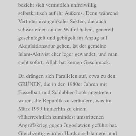
bezieht sich vermutlich unfreiwillig
selbstkritisch auf ihr Äußeres. Denn während
Vertreter evangelikaler Sekten, die auch
schwer einen an der Waffel haben, generell
geschniegelt und gebügelt im Anzug auf
Akquisitionstour gehen, ist der gemeine
Islam-Aktivist eher leger gewandet, und man
sieht sofort: Allah hat keinen Geschmack.
Da drängen sich Parallelen auf, etwa zu den
GRÜNEN, die in den 1980er Jahren mit
Fusselbart und Schlabber-Look angetreten
waren, die Republik zu verändern, was im
März 1999 immerhin zu einem
völkerrechtlich zumindest umstrittenen
Angriffskrieg gegen Jugoslawien geführt hat.
Gleichzeitig wurden Hardcore-Islamerer und