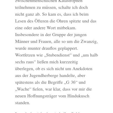
zwischenmenschlichen Katastrophen
teilnehmen zu müssen, schalte ich doch
nicht ganz ab. So kam es, dass ich beim
Lesen des Öfteren die Ohren spitzte und das
eine oder andere Wort mitbekam.
Insbesondere in der Gruppe der jungen
Männer und Frauen, alle so um die Zwanzig,
wurde munter drauflos geplappert.
Wortfetzen wie „Stubendienst“ und „um halb
sechs raus“ ließen mich kurzzeitig
überlegen, ob es sich nicht um Anekdoten
aus der Jugendherberge handelte, aber
spätestens als die Begriffe „G 36“ und
„Wache“ fielen, war klar, dass vor mir die
neuen Hoffnungsträger vom Hindukusch
standen.