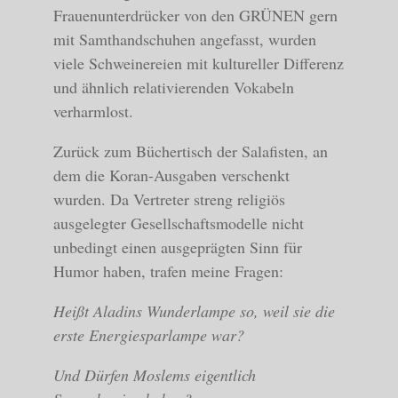
Frauenunterdrücker von den GRÜNEN gern
mit Samthandschuhen angefasst, wurden
viele Schweinereien mit kultureller Differenz
und ähnlich relativierenden Vokabeln
verharmlost.
Zurück zum Büchertisch der Salafisten, an
dem die Koran-Ausgaben verschenkt
wurden. Da Vertreter streng religiös
ausgelegter Gesellschaftsmodelle nicht
unbedingt einen ausgeprägten Sinn für
Humor haben, trafen meine Fragen:
Heißt Aladins Wunderlampe so, weil sie die
erste Energiesparlampe war?
Und Dürfen Moslems eigentlich