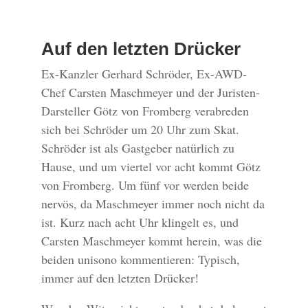
Auf den letzten Drücker
Ex-Kanzler Gerhard Schröder, Ex-AWD-
Chef Carsten Maschmeyer und der Juristen-
Darsteller Götz von Fromberg verabreden
sich bei Schröder um 20 Uhr zum Skat.
Schröder ist als Gastgeber natürlich zu
Hause, und um viertel vor acht kommt Götz
von Fromberg. Um fünf vor werden beide
nervös, da Maschmeyer immer noch nicht da
ist. Kurz nach acht Uhr klingelt es, und
Carsten Maschmeyer kommt herein, was die
beiden unisono kommentieren: Typisch,
immer auf den letzten Drücker!