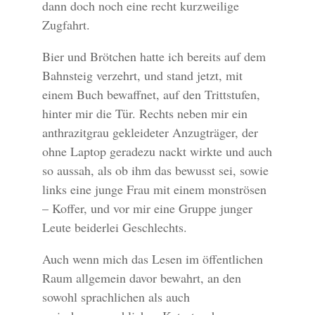
dann doch noch eine recht kurzweilige
Zugfahrt.
Bier und Brötchen hatte ich bereits auf dem
Bahnsteig verzehrt, und stand jetzt, mit
einem Buch bewaffnet, auf den Trittstufen,
hinter mir die Tür. Rechts neben mir ein
anthrazitgrau gekleideter Anzugträger, der
ohne Laptop geradezu nackt wirkte und auch
so aussah, als ob ihm das bewusst sei, sowie
links eine junge Frau mit einem monströsen
– Koffer, und vor mir eine Gruppe junger
Leute beiderlei Geschlechts.
Auch wenn mich das Lesen im öffentlichen
Raum allgemein davor bewahrt, an den
sowohl sprachlichen als auch