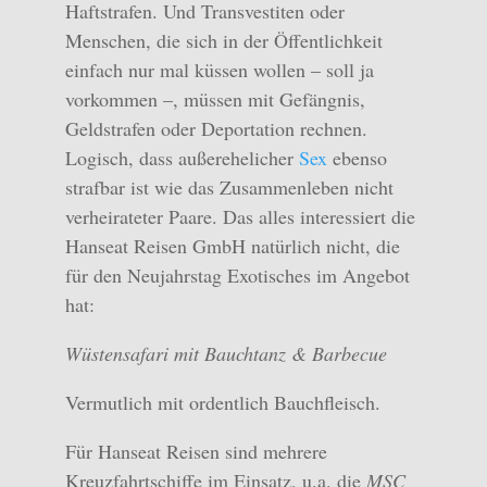
Haftstrafen. Und Transvestiten oder
Menschen, die sich in der Öffentlichkeit
einfach nur mal küssen wollen – soll ja
vorkommen –, müssen mit Gefängnis,
Geldstrafen oder Deportation rechnen.
Logisch, dass außerehelicher
Sex
ebenso
strafbar ist wie das Zusammenleben nicht
verheirateter Paare. Das alles interessiert die
Hanseat Reisen GmbH natürlich nicht, die
für den Neujahrstag Exotisches im Angebot
hat:
Wüstensafari mit Bauchtanz & Barbecue
Vermutlich mit ordentlich Bauchfleisch.
Für Hanseat Reisen sind mehrere
Kreuzfahrtschiffe im Einsatz, u.a. die
MSC