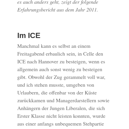
es auch anders geht, zeigt der folgende
Erfahrungsbericht aus dem Jahr 2011.
Im ICE
Manchmal kann es selbst an einem
Freitagabend erbaulich sein, in Celle den
ICE nach Hannover zu besteigen, wenn es
allgemein auch sonst wenig zu besteigen
gibt. Obwohl der Zug gerammelt voll war,
und ich stehen musste, umgeben von
Urlaubern, die offenbar von der Küste
zurückkamen und Managerdarstellern sowie
Anhängern der Jungen Liberalen, die sich
Erster Klasse nicht leisten konnten, wurde
aus einer anfangs unbequemen Stehpartie