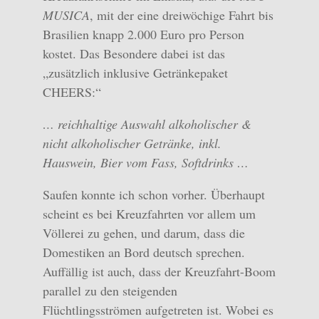
MUSICA
, mit der eine dreiwöchige Fahrt bis
Brasilien knapp 2.000 Euro pro Person
kostet. Das Besondere dabei ist das
„zusätzlich inklusive Getränkepaket
CHEERS:“
… reichhaltige Auswahl alkoholischer &
nicht alkoholischer Getränke, inkl.
Hauswein, Bier vom Fass, Softdrinks …
Saufen konnte ich schon vorher. Überhaupt
scheint es bei Kreuzfahrten vor allem um
Völlerei zu gehen, und darum, dass die
Domestiken an Bord deutsch sprechen.
Auffällig ist auch, dass der Kreuzfahrt-Boom
parallel zu den steigenden
Flüchtlingsströmen aufgetreten ist. Wobei es