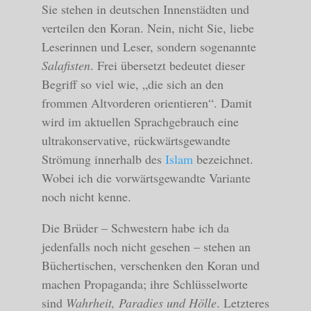
Sie stehen in deutschen Innenstädten und
verteilen den Koran. Nein, nicht Sie, liebe
Leserinnen und Leser, sondern sogenannte
Salafisten
. Frei übersetzt bedeutet dieser
Begriff so viel wie, „die sich an den
frommen Altvorderen orientieren“. Damit
wird im aktuellen Sprachgebrauch eine
ultrakonservative, rückwärtsgewandte
Strömung innerhalb des
Islam
bezeichnet.
Wobei ich die vorwärtsgewandte Variante
noch nicht kenne.
Die Brüder – Schwestern habe ich da
jedenfalls noch nicht gesehen – stehen an
Büchertischen, verschenken den Koran und
machen Propaganda; ihre Schlüsselworte
sind
Wahrheit, Paradies und Hölle
. Letzteres