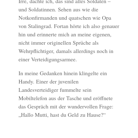
Irre, dachte ich, das sind alles Soldaten –
und Soldatinnen. Sehen aus wie die
Notkonfirmanden und quatschen wie Opa
von Stalingrad. Fortan hörte ich also genauer
hin und erinnerte mich an meine eigenen,
nicht immer originellen Sprüche als
Wehrpflichtiger, damals allerdings noch in
einer Verteidigungsarmee.
In meine Gedanken hinein klingelte ein
Handy. Einer der juvenilen
Landesverteidiger fummelte sein
Mobiltelefon aus der Tasche und eröffnete
das Gespräch mit der wundervollen Frage:
„Hallo Mutti, hast du Geld zu Hause?“