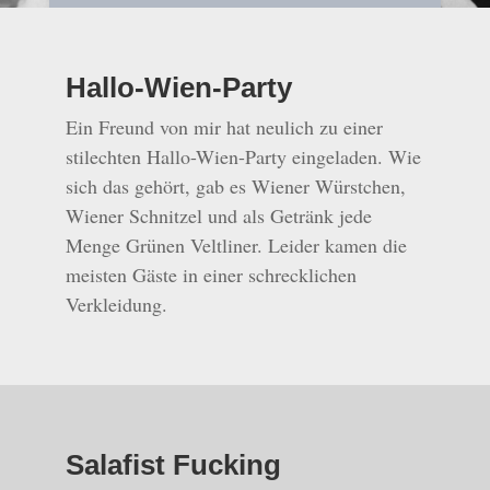
Hallo-Wien-Party
Ein Freund von mir hat neulich zu einer
stilechten Hallo-Wien-Party eingeladen. Wie
sich das gehört, gab es Wiener Würstchen,
Wiener Schnitzel und als Getränk jede
Menge Grünen Veltliner. Leider kamen die
meisten Gäste in einer schrecklichen
Verkleidung.
Salafist Fucking