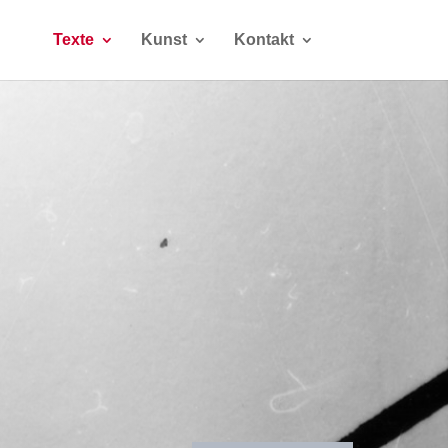
Texte
Kunst
Kontakt