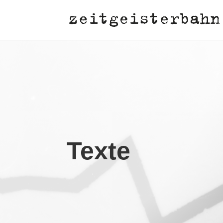
Texte