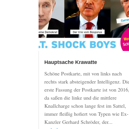
Hauptsache Krawatte
Schöne Postkarte, mit von links nach
rechts stark absteigender Intelligenz. Di
erste Fassung der Postkarte ist von 2016
da saßen die linke und die mittlere
Knallcharge schon lange fest im Sattel,
immer fleißig hofiert von Typen wie Ex-
Kanzler Gerhard Schröder, der...