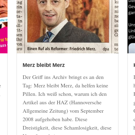
Merz bleibt Merz
Der Griff ins Archiv bringt es an den
e
Tag: Merz bleibt Merz, da helfen keine
,
Pillen. Ich weiß schon, warum ich den
Artikel aus der HAZ (Hannoversche
Allgemeine Zeitung) vom September
2008 aufgehoben habe. Diese
Dreistigkeit, diese Schamlosigkeit, diese