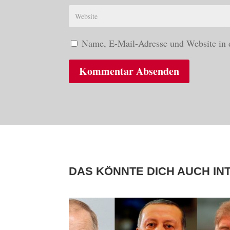
Name, E-Mail-Adresse und Website in 
Kommentar Absenden
DAS KÖNNTE DICH AUCH IN