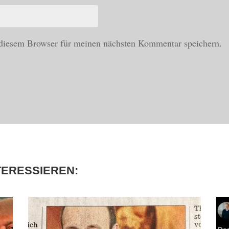
diesem Browser für meinen nächsten Kommentar speichern.
TERESSIEREN: