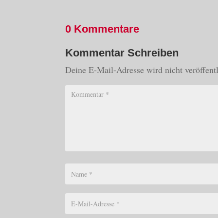
0 Kommentare
Kommentar Schreiben
Deine E-Mail-Adresse wird nicht veröffentl