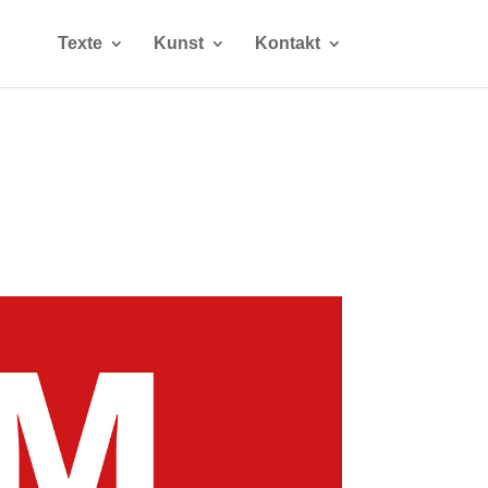
Texte
Kunst
Kontakt